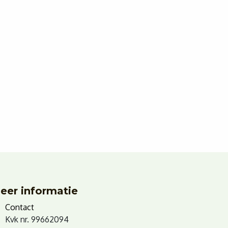
eer informatie
Contact
Kvk nr. 99662094