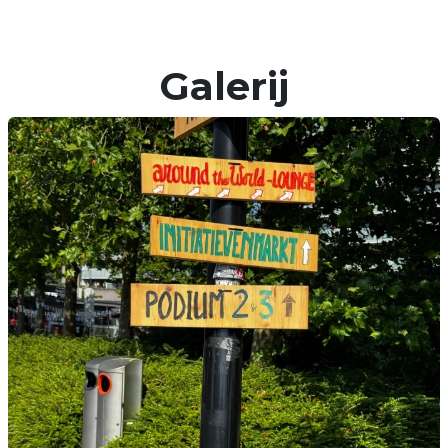
Galerij