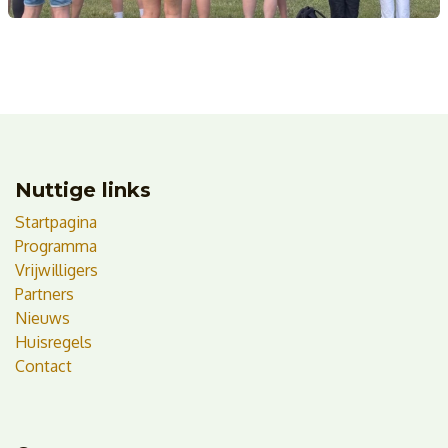
Nuttige links
Startpagina
Programma
Vrijwilligers
Partners
Nieuws
Huisregels
Contact