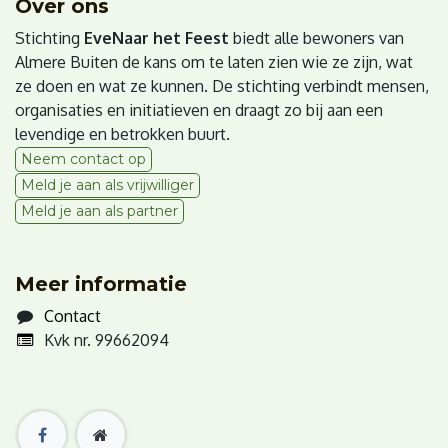
Over ons
Stichting
EveNaar het Feest
biedt alle bewoners van
Almere Buiten de kans om te laten zien wie ze zijn, wat
ze doen en wat ze kunnen. De stichting verbindt mensen,
organisaties en initiatieven en draagt zo bij aan een
levendige en betrokken buurt.
Neem contact op
Meld je aan als vrijwilliger
Meld je aan als partner
Meer informatie
Contact
Kvk nr. 99662094