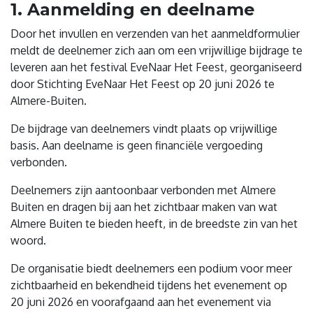
1. Aanmelding en deelname
Door het invullen en verzenden van het aanmeldformulier
meldt de deelnemer zich aan om een vrijwillige bijdrage te
leveren aan het festival EveNaar Het Feest, georganiseerd
door Stichting EveNaar Het Feest op 20 juni 2026 te
Almere-Buiten.
De bijdrage van deelnemers vindt plaats op vrijwillige
basis. Aan deelname is geen financiële vergoeding
verbonden.
Deelnemers zijn aantoonbaar verbonden met Almere
Buiten en dragen bij aan het zichtbaar maken van wat
Almere Buiten te bieden heeft, in de breedste zin van het
woord.
De organisatie biedt deelnemers een podium voor meer
zichtbaarheid en bekendheid tijdens het evenement op
20 juni 2026 en voorafgaand aan het evenement via