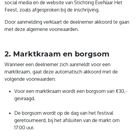
social media en de website van Stichting EveNaar Het
Feest, zoals afgesproken bij de inschrijving.
Door aanmelding verklaart de deelnemer akkoord te gaan
met deze algemene voorwaarden.
2. Marktkraam en borgsom
Wanneer een deelnemer zich aanmeldt voor een
marktkraam, gaat deze automatisch akkoord met de
volgende voorwaarden:
Voor een marktkraam wordt een borgsom van €30,-
gevraagd.
De borgsom wordt op de dag van het festival
geretourneerd, bij het afsluiten van de markt om
17:00 uur.