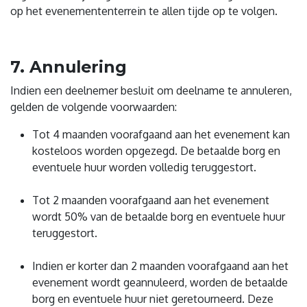
op het evenemententerrein te allen tijde op te volgen.
7. Annulering
Indien een deelnemer besluit om deelname te annuleren,
gelden de volgende voorwaarden:
Tot 4 maanden voorafgaand aan het evenement kan
kosteloos worden opgezegd. De betaalde borg en
eventuele huur worden volledig teruggestort.
Tot 2 maanden voorafgaand aan het evenement
wordt 50% van de betaalde borg en eventuele huur
teruggestort.
Indien er korter dan 2 maanden voorafgaand aan het
evenement wordt geannuleerd, worden de betaalde
borg en eventuele huur niet geretourneerd. Deze