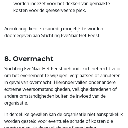
worden ingezet voor het dekken van gemaakte
kosten voor de gereserveerde plek.
Annulering dient zo spoedig mogelijk te worden
doorgegeven aan Stichting EveNaar Het Feest.
8. Overmacht
Stichting EveNaar Het Feest behoudt zich het recht voor
om het evenement te wijzigen, verplaatsen of annuleren
in geval van overmacht. Hieronder vallen onder andere
extreme weersomstandigheden, veiligheidsredenen of
andere omstandigheden buiten de invloed van de
organisatie.
In dergelijke gevallen kan de organisatie niet aansprakelijk
worden gesteld voor eventuele schade of kosten die