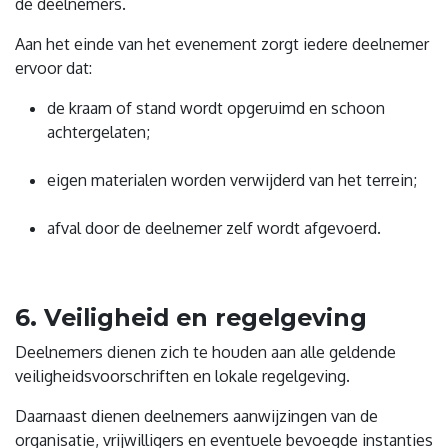
de deelnemers.
Aan het einde van het evenement zorgt iedere deelnemer
ervoor dat:
de kraam of stand wordt opgeruimd en schoon
achtergelaten;
eigen materialen worden verwijderd van het terrein;
afval door de deelnemer zelf wordt afgevoerd.
6. Veiligheid en regelgeving
Deelnemers dienen zich te houden aan alle geldende
veiligheidsvoorschriften en lokale regelgeving.
Daarnaast dienen deelnemers aanwijzingen van de
organisatie, vrijwilligers en eventuele bevoegde instanties