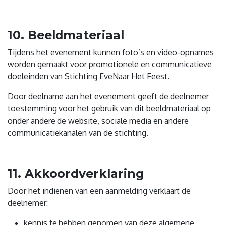
10. Beeldmateriaal
Tijdens het evenement kunnen foto’s en video-opnames
worden gemaakt voor promotionele en communicatieve
doeleinden van Stichting EveNaar Het Feest.
Door deelname aan het evenement geeft de deelnemer
toestemming voor het gebruik van dit beeldmateriaal op
onder andere de website, sociale media en andere
communicatiekanalen van de stichting.
11. Akkoordverklaring
Door het indienen van een aanmelding verklaart de
deelnemer:
kennis te hebben genomen van deze algemene