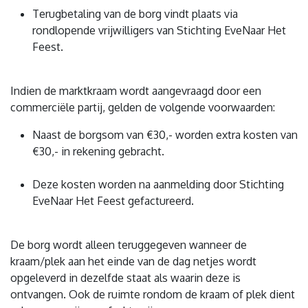
Terugbetaling van de borg vindt plaats via
rondlopende vrijwilligers van Stichting EveNaar Het
Feest.
Indien de marktkraam wordt aangevraagd door een
commerciële partij, gelden de volgende voorwaarden:
Naast de borgsom van €30,- worden extra kosten van
€30,- in rekening gebracht.
Deze kosten worden na aanmelding door Stichting
EveNaar Het Feest gefactureerd.
De borg wordt alleen teruggegeven wanneer de
kraam/plek aan het einde van de dag netjes wordt
opgeleverd in dezelfde staat als waarin deze is
ontvangen. Ook de ruimte rondom de kraam of plek dient