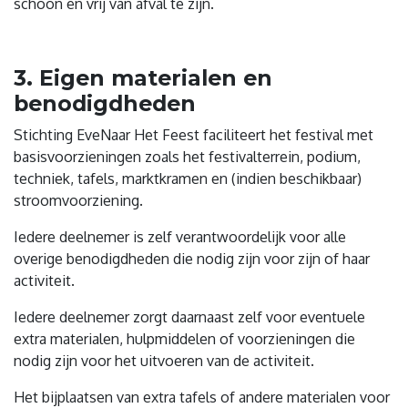
schoon en vrij van afval te zijn.
3. Eigen materialen en
benodigdheden
Stichting EveNaar Het Feest faciliteert het festival met
basisvoorzieningen zoals het festivalterrein, podium,
techniek, tafels, marktkramen en (indien beschikbaar)
stroomvoorziening.
Iedere deelnemer is zelf verantwoordelijk voor alle
overige benodigdheden die nodig zijn voor zijn of haar
activiteit.
Iedere deelnemer zorgt daarnaast zelf voor eventuele
extra materialen, hulpmiddelen of voorzieningen die
nodig zijn voor het uitvoeren van de activiteit.
Het bijplaatsen van extra tafels of andere materialen voor