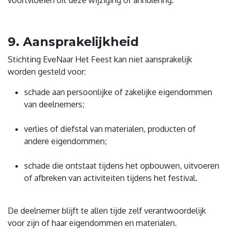
voortvloeien uit deze wijziging of annulering.
9. Aansprakelijkheid
Stichting EveNaar Het Feest kan niet aansprakelijk
worden gesteld voor:
schade aan persoonlijke of zakelijke eigendommen
van deelnemers;
verlies of diefstal van materialen, producten of
andere eigendommen;
schade die ontstaat tijdens het opbouwen, uitvoeren
of afbreken van activiteiten tijdens het festival.
De deelnemer blijft te allen tijde zelf verantwoordelijk
voor zijn of haar eigendommen en materialen.