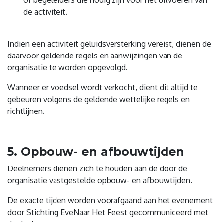
of begeleiders die nodig zijn voor het uitvoeren van
de activiteit.
Indien een activiteit geluidsversterking vereist, dienen de
daarvoor geldende regels en aanwijzingen van de
organisatie te worden opgevolgd.
Wanneer er voedsel wordt verkocht, dient dit altijd te
gebeuren volgens de geldende wettelijke regels en
richtlijnen.
5. Opbouw- en afbouwtijden
Deelnemers dienen zich te houden aan de door de
organisatie vastgestelde opbouw- en afbouwtijden.
De exacte tijden worden voorafgaand aan het evenement
door Stichting EveNaar Het Feest gecommuniceerd met