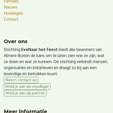
Partners
Nieuws
Huisregels
Contact
Over ons
Stichting
EveNaar het Feest
biedt alle bewoners van
Almere Buiten de kans om te laten zien wie ze zijn, wat
ze doen en wat ze kunnen. De stichting verbindt mensen,
organisaties en initiatieven en draagt zo bij aan een
levendige en betrokken buurt.
Neem contact op
Meld je aan als vrijwilliger
Meld je aan als partner
Meer informatie