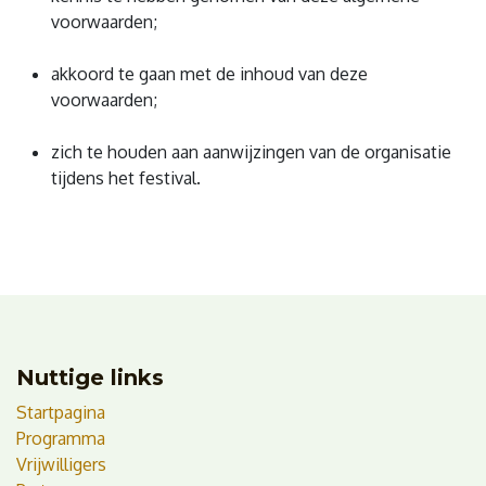
voorwaarden;
akkoord te gaan met de inhoud van deze
voorwaarden;
zich te houden aan aanwijzingen van de organisatie
tijdens het festival.
Nuttige links
Startpagina
Programma
Vrijwilligers