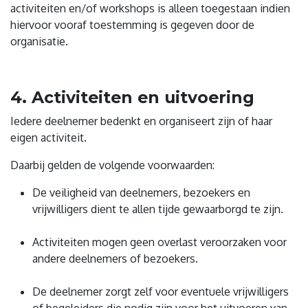
activiteiten en/of workshops is alleen toegestaan indien
hiervoor vooraf toestemming is gegeven door de
organisatie.
4. Activiteiten en uitvoering
Iedere deelnemer bedenkt en organiseert zijn of haar
eigen activiteit.
Daarbij gelden de volgende voorwaarden:
De veiligheid van deelnemers, bezoekers en
vrijwilligers dient te allen tijde gewaarborgd te zijn.
Activiteiten mogen geen overlast veroorzaken voor
andere deelnemers of bezoekers.
De deelnemer zorgt zelf voor eventuele vrijwilligers